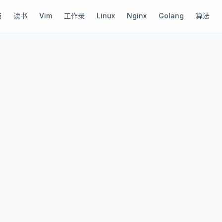
结
读书
Vim
工作录
Linux
Nginx
Golang
算法