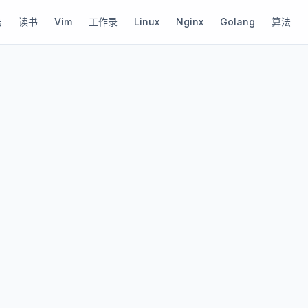
结
读书
Vim
工作录
Linux
Nginx
Golang
算法