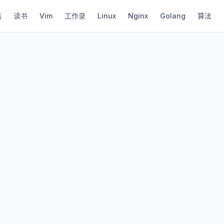
结
读书
Vim
工作录
Linux
Nginx
Golang
算法