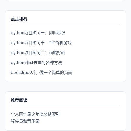
点击排行
python项目练习一：即时标记
python项目练习十：DIY街机游戏
python项目练习二：画幅好画
python对list去重的各种方法
bootstrap入门-做一个简单的页面
推荐阅读
个人回忆录之年度总结索引
程序员和音乐家