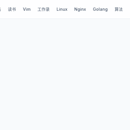
结
读书
Vim
工作录
Linux
Nginx
Golang
算法