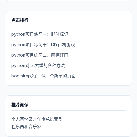
点击排行
python项目练习一：即时标记
python项目练习十：DIY街机游戏
python项目练习二：画幅好画
python对list去重的各种方法
bootstrap入门-做一个简单的页面
推荐阅读
个人回忆录之年度总结索引
程序员和音乐家