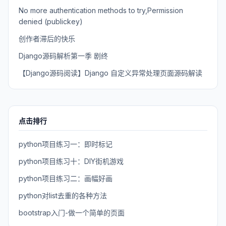
No more authentication methods to try,Permission
denied (publickey)
创作者滞后的快乐
Django源码解析第一季 剧终
【Django源码阅读】Django 自定义异常处理页面源码解读
点击排行
python项目练习一：即时标记
python项目练习十：DIY街机游戏
python项目练习二：画幅好画
python对list去重的各种方法
bootstrap入门-做一个简单的页面