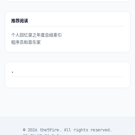
推荐阅读
个人回忆录之年度总结索引
程序员和音乐家
.
© 2026 the5fire. All rights reserved.