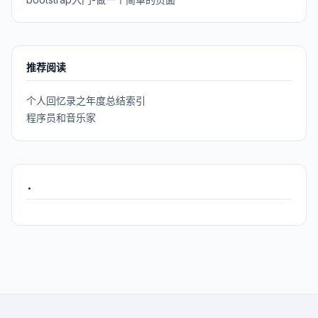
推荐阅读
个人回忆录之年度总结索引
程序员和音乐家
.