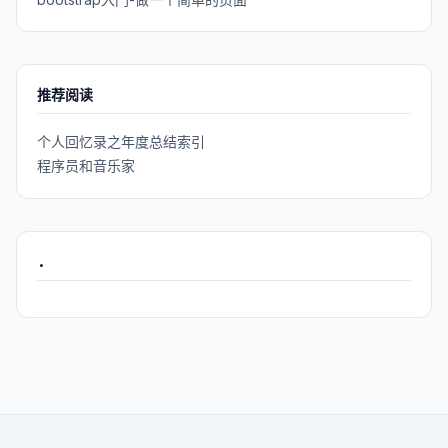
推荐阅读
个人回忆录之年度总结索引
程序员和音乐家
.