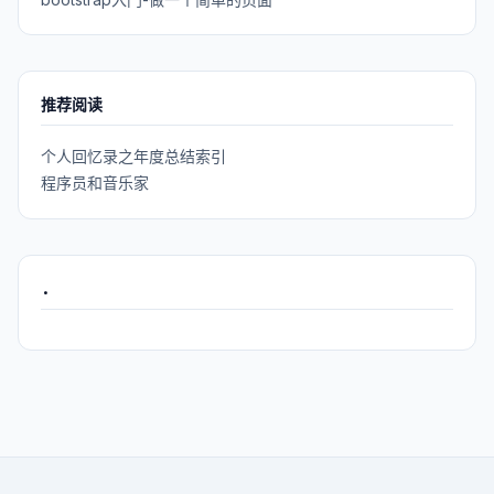
推荐阅读
个人回忆录之年度总结索引
程序员和音乐家
.