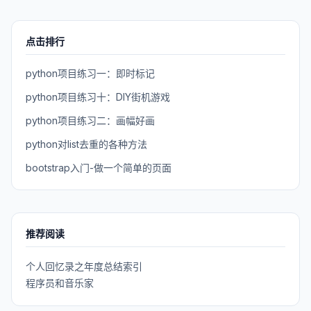
点击排行
python项目练习一：即时标记
python项目练习十：DIY街机游戏
python项目练习二：画幅好画
python对list去重的各种方法
bootstrap入门-做一个简单的页面
推荐阅读
个人回忆录之年度总结索引
程序员和音乐家