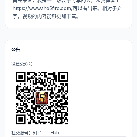
首先来说，我是一个热衷于分享的人，从我博客上
https://www.the5fire.com/可以看出来。相对于文
字，视频的内容能够更加丰富。
公告
微信公众号
社交账号：
知乎
-
GitHub