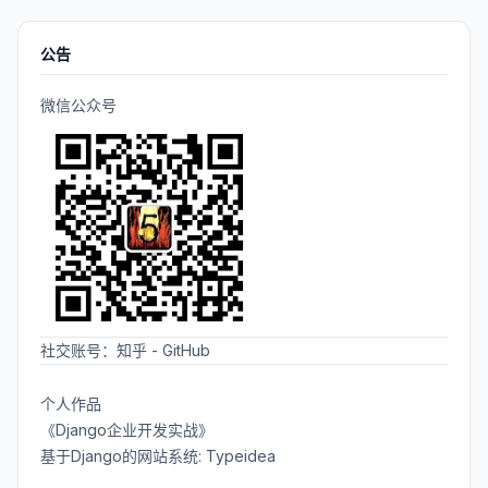
公告
微信公众号
社交账号：
知乎
-
GitHub
个人作品
《Django企业开发实战》
基于Django的网站系统: Typeidea