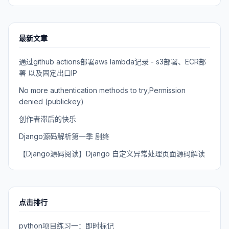
最新文章
通过github actions部署aws lambda记录 - s3部署、ECR部
署 以及固定出口IP
No more authentication methods to try,Permission
denied (publickey)
创作者滞后的快乐
Django源码解析第一季 剧终
【Django源码阅读】Django 自定义异常处理页面源码解读
点击排行
python项目练习一：即时标记