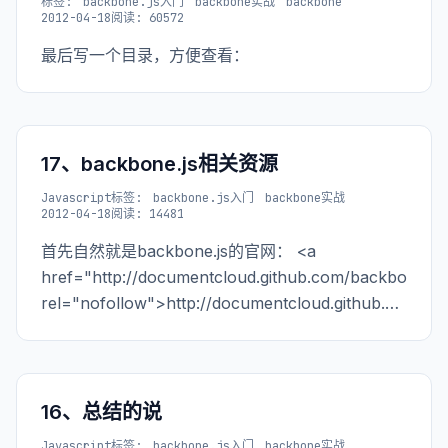
标签:
backbone.js入门
backbone实战
backbone
2012-04-18
阅读: 60572
最后写一个目录，方便查看：
17、backbone.js相关资源
Javascript
标签:
backbone.js入门
backbone实战
2012-04-18
阅读: 14481
首先自然就是backbone.js的官网： <a
href="http://documentcloud.github.com/backbone"
rel="nofollow">http://documentcloud.github.com/b
然后是能让你
16、总结的说
Javascript
标签:
backbone.js入门
backbone实战