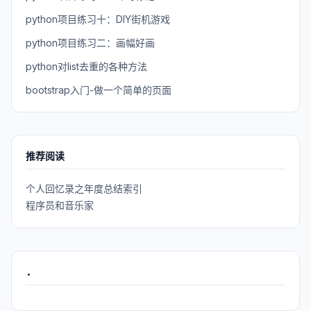
python项目练习十：DIY街机游戏
python项目练习二：画幅好画
python对list去重的各种方法
bootstrap入门-做一个简单的页面
推荐阅读
个人回忆录之年度总结索引
程序员和音乐家
.