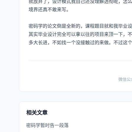
就放弃了，设计模式我自己还没理解透彻呢，怎
境界还真不敢来写。
密码学的论文倒是全新的，课程题目就和我毕业设
其实毕业设计完全可以拿以往的项目来顶一下，
多大长进，不如找一个没接触过的来做。不过这
微信公
相关文章
密码学暂时告一段落