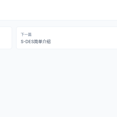
下一篇
S-DES简单介绍