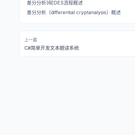
差分分析3轮DES流程概述
差分分析（differential cryptanalysis）概述
上一篇
C#简单开发文本朗读系统