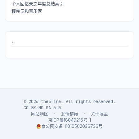
个人回忆录之年度总结索引
程序员和音乐家
.
© 2026 the5fire. All rights reserved.
CC BY-NC-SA 3.0
网站地图
·
友情链接
·
关于博主
京ICP备18049216号-1
京公网安备 11010502036736号