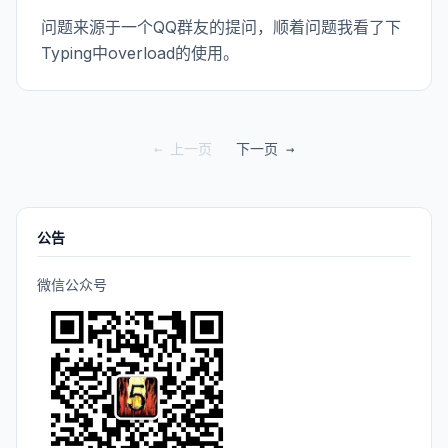
问题来源于一个QQ群友的提问，顺着问题我看了下
Typing中overload的使用。
← 上一页
下一页 →
公告
微信公众号