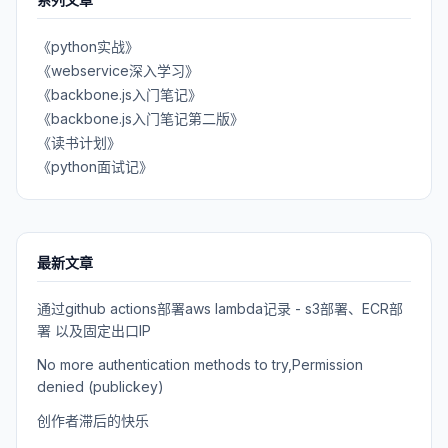
系列文章
《python实战》
《webservice深入学习》
《backbone.js入门笔记》
《backbone.js入门笔记第二版》
《读书计划》
《python面试记》
最新文章
通过github actions部署aws lambda记录 - s3部署、ECR部
署 以及固定出口IP
No more authentication methods to try,Permission
denied (publickey)
创作者滞后的快乐