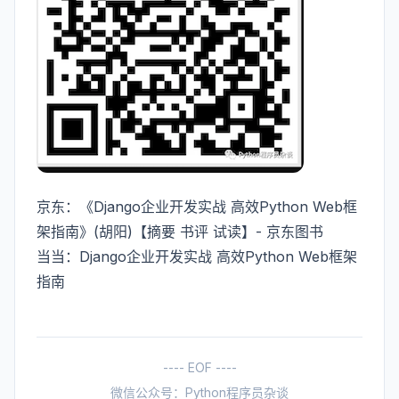
京东：
《Django企业开发实战 高效Python Web框
架指南》(胡阳)【摘要 书评 试读】- 京东图书
当当：
Django企业开发实战 高效Python Web框架
指南
---- EOF ----
微信公众号：Python程序员杂谈