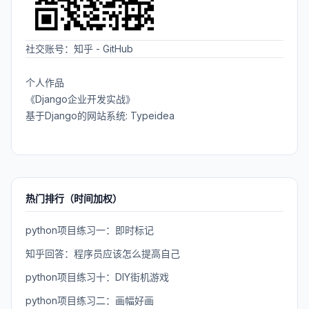
社交账号：
知乎
-
GitHub
个人作品
《Django企业开发实战》
基于Django的网站系统: Typeidea
热门排行（时间加权）
python项目练习一：即时标记
知乎回答：程序员应该怎么提高自己
python项目练习十：DIY街机游戏
python项目练习二：画幅好画