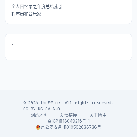
个人回忆录之年度总结索引
程序员和音乐家
.
© 2026 the5fire. All rights reserved.
CC BY-NC-SA 3.0
网站地图
·
友情链接
·
关于博主
京ICP备18049216号-1
京公网安备 11010502036736号