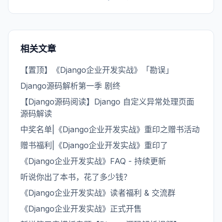
相关文章
【置顶】《Django企业开发实战》「勘误」
Django源码解析第一季 剧终
【Django源码阅读】Django 自定义异常处理页面
源码解读
中奖名单|《Django企业开发实战》重印之赠书活动
赠书福利|《Django企业开发实战》重印了
《Django企业开发实战》FAQ - 持续更新
听说你出了本书，花了多少钱？
《Django企业开发实战》读者福利 & 交流群
《Django企业开发实战》正式开售