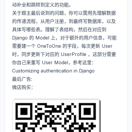
动补全和跳转到定义的功能。
关于题主最后说到的问题，你可以需用先理解数据
的传递流程，从用户注册，到最终写数据库，以及
具体写哪些表。理解了表结构，然后在对应到
Django 的 Model 上，对于额外的用户信息，可能
需要建一个 OneToOne 的字段，每次更新 User
时，同步更新下对应的 UserProfile ，这部分需要
你自己来重写 User Model，参考这里：
Customizing authentication in Django
最后广告:
微店购买：