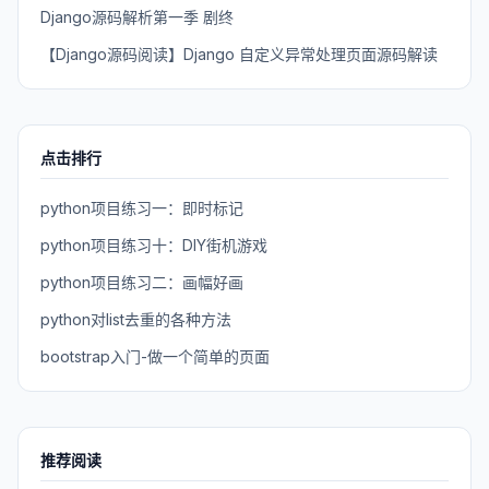
Django源码解析第一季 剧终
【Django源码阅读】Django 自定义异常处理页面源码解读
点击排行
python项目练习一：即时标记
python项目练习十：DIY街机游戏
python项目练习二：画幅好画
python对list去重的各种方法
bootstrap入门-做一个简单的页面
推荐阅读