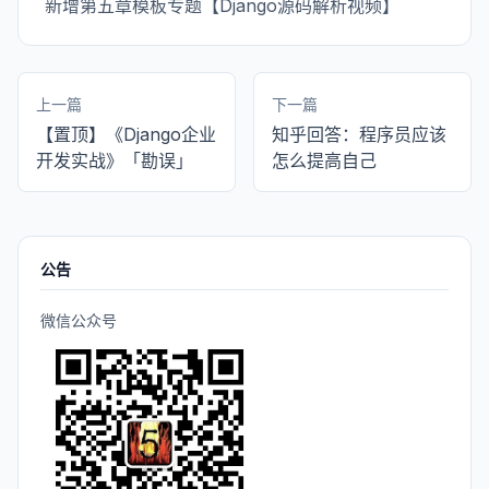
新增第五章模板专题【Django源码解析视频】
上一篇
下一篇
【置顶】《Django企业
知乎回答：程序员应该
开发实战》「勘误」
怎么提高自己
公告
微信公众号