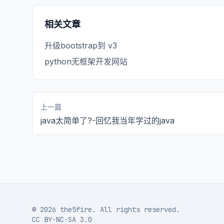
相关文章
升级bootstrap到 v3
python无框架开发网站
上一篇
java太简单了?-回忆我当年学过的java
© 2026 the5fire. All rights reserved.
CC BY-NC-SA 3.0