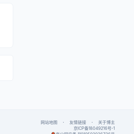
网站地图
·
友情链接
·
关于博主
京ICP备18049216号-1