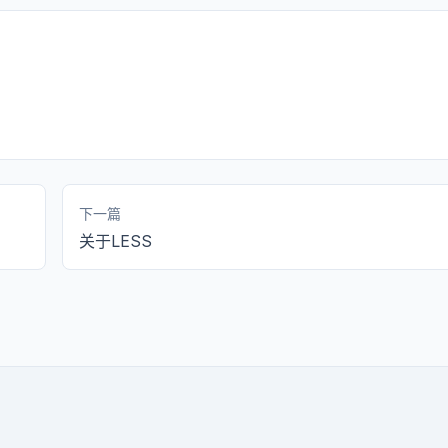
下一篇
关于LESS