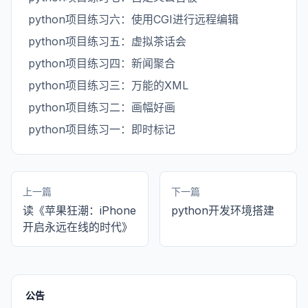
python项目练习六：使用CGI进行远程编辑
python项目练习五：虚拟茶话会
python项目练习四：新闻聚合
python项目练习三：万能的XML
python项目练习二：画幅好画
python项目练习一：即时标记
上一篇
下一篇
读《苹果狂潮：iPhone
python开发环境搭建
开启永远在线的时代》
公告