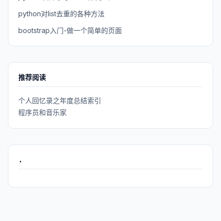
python对list去重的各种方法
bootstrap入门-做一个简单的页面
推荐阅读
个人回忆录之年度总结索引
程序员和音乐家
.