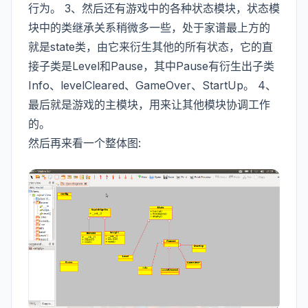
行为。 3、然后还有游戏中的各种状态模块，状态模
块中的类继承关系稍微多一些，处于家谱最上方的
就是state类，由它来衍生其他的所有状态，它的直
接子类是Level和Pause，其中Pause有衍生出子类
Info、levelCleared、GameOver、StartUp。 4、
最后就是游戏的主模块，用来让其他模块协调工作
的。
然后再来看一个整体图: