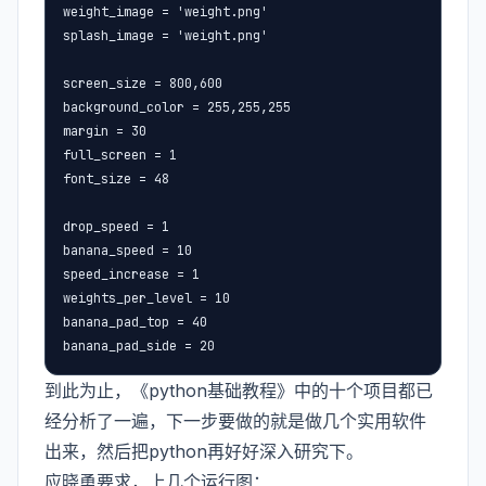
weight_image = 'weight.png'

splash_image = 'weight.png'

screen_size = 800,600

background_color = 255,255,255

margin = 30

full_screen = 1

font_size = 48

drop_speed = 1

banana_speed = 10

speed_increase = 1

weights_per_level = 10

banana_pad_top = 40

banana_pad_side = 20
到此为止，《python基础教程》中的十个项目都已
经分析了一遍，下一步要做的就是做几个实用软件
出来，然后把python再好好深入研究下。
应晓勇要求，上几个运行图：