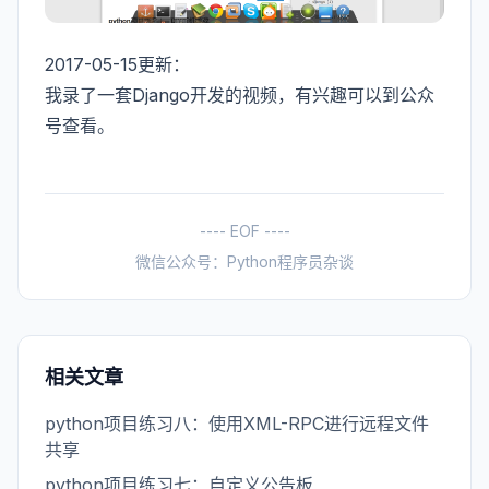
2017-05-15更新：
我录了一套Django开发的视频，有兴趣可以到公众
号查看。
---- EOF ----
微信公众号：Python程序员杂谈
相关文章
python项目练习八：使用XML-RPC进行远程文件
共享
python项目练习七：自定义公告板