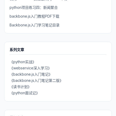
python项目练习四：新闻聚合
backbone.js入门教程PDF下载
Backbone.js入门学习笔记目录
系列文章
《python实战》
《webservice深入学习》
《backbone.js入门笔记》
《backbone.js入门笔记第二版》
《读书计划》
《python面试记》