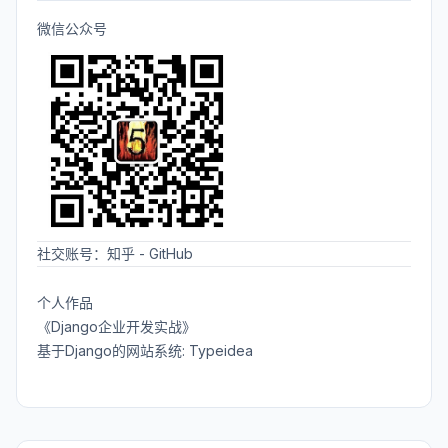
微信公众号
社交账号：
知乎
-
GitHub
个人作品
《Django企业开发实战》
基于Django的网站系统: Typeidea