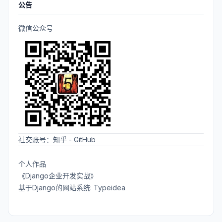
公告
微信公众号
社交账号：
知乎
-
GitHub
个人作品
《Django企业开发实战》
基于Django的网站系统: Typeidea