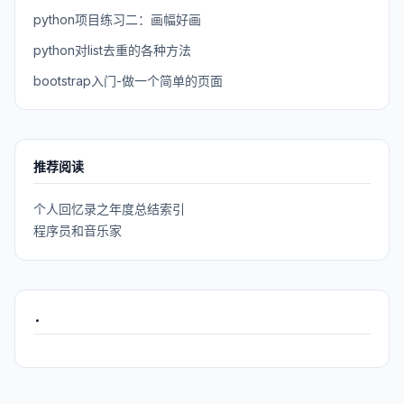
python项目练习二：画幅好画
python对list去重的各种方法
bootstrap入门-做一个简单的页面
推荐阅读
个人回忆录之年度总结索引
程序员和音乐家
.