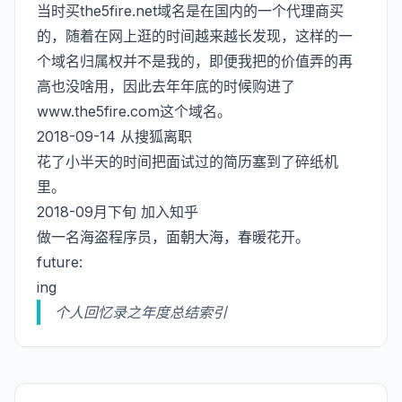
当时买the5fire.net域名是在国内的一个代理商买
的，随着在网上逛的时间越来越长发现，这样的一
个域名归属权并不是我的，即便我把的价值弄的再
高也没啥用，因此去年年底的时候购进了
www.the5fire.com这个域名。
2018-09-14 从搜狐离职
花了小半天的时间把面试过的简历塞到了碎纸机
里。
2018-09月下旬 加入知乎
做一名海盗程序员，面朝大海，春暖花开。
future:
ing
个人回忆录之年度总结索引