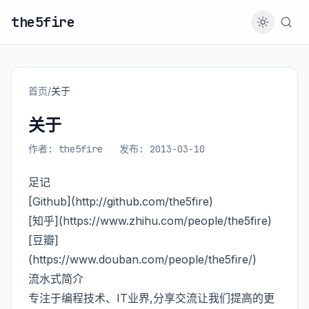
the5fire
首页
/
关于
关于
作者: the5fire
发布: 2013-03-10
足记
[Github](
http://github.com/the5fire
)
[知乎](
https://www.zhihu.com/people/the5fire
)
[豆瓣]
(
https://www.douban.com/people/the5fire/
)
流水式简介
专注于编程技术、IT业界,分享交流让我们提高的更