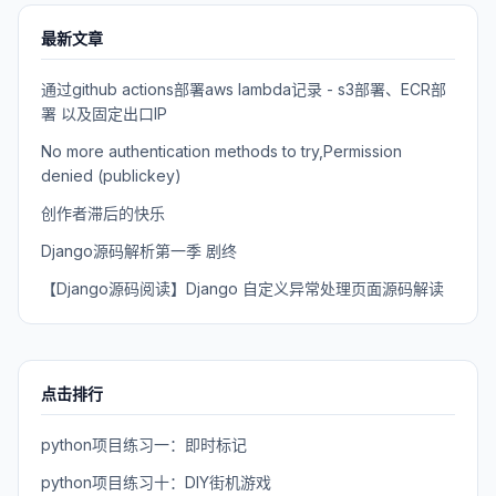
最新文章
通过github actions部署aws lambda记录 - s3部署、ECR部
署 以及固定出口IP
No more authentication methods to try,Permission
denied (publickey)
创作者滞后的快乐
Django源码解析第一季 剧终
【Django源码阅读】Django 自定义异常处理页面源码解读
点击排行
python项目练习一：即时标记
python项目练习十：DIY街机游戏