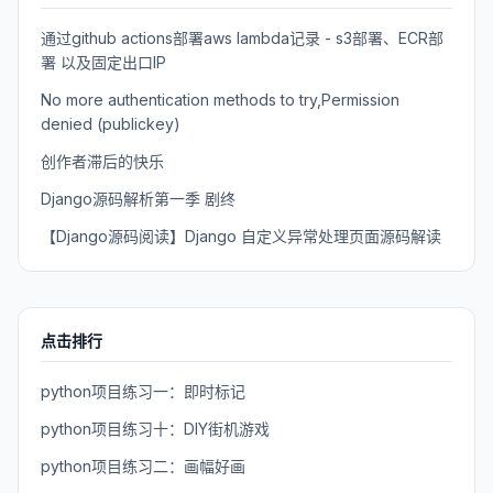
通过github actions部署aws lambda记录 - s3部署、ECR部
署 以及固定出口IP
No more authentication methods to try,Permission
denied (publickey)
创作者滞后的快乐
Django源码解析第一季 剧终
【Django源码阅读】Django 自定义异常处理页面源码解读
点击排行
python项目练习一：即时标记
python项目练习十：DIY街机游戏
python项目练习二：画幅好画