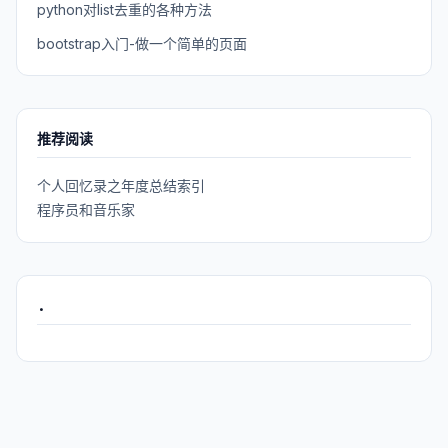
python对list去重的各种方法
bootstrap入门-做一个简单的页面
推荐阅读
个人回忆录之年度总结索引
程序员和音乐家
.