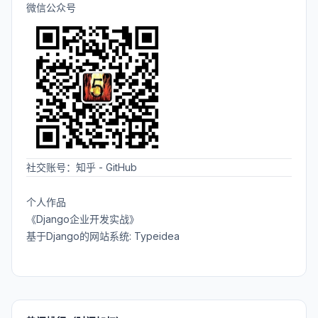
微信公众号
社交账号：
知乎
-
GitHub
个人作品
《Django企业开发实战》
基于Django的网站系统: Typeidea