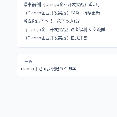
赠书福利|《Django企业开发实战》重印了
《Django企业开发实战》FAQ - 持续更新
听说你出了本书，花了多少钱？
《Django企业开发实战》读者福利 & 交流群
《Django企业开发实战》正式开售
上一篇
django手动同步权限节点脚本