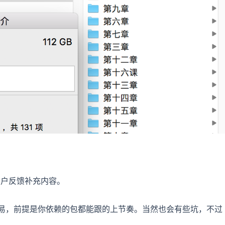
用户反馈补充内容。
.0，很容易，前提是你依赖的包都能跟的上节奏。当然也会有些坑，不过