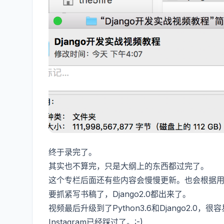
终于录完了。
其实也不算完，只是大纲上的东西都过完了。
这个专栏后面还有些内容会慢慢更新。也会根据
要抓紧写书稿了，Django2.0都出来了。
视频最后升级到了Python3.6和Django2
Instagram已经踩过了。:-)