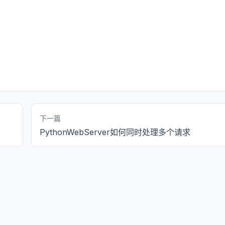
下一篇
PythonWebServer如何同时处理多个请求