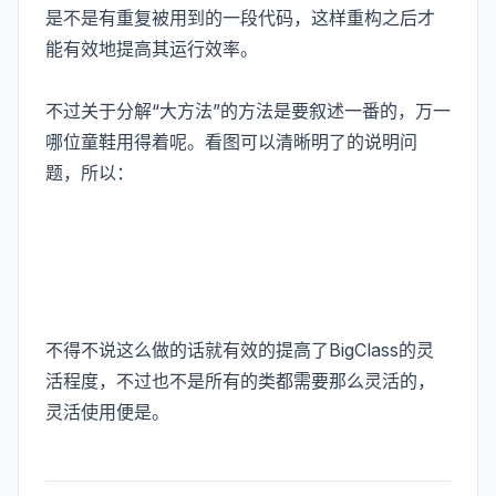
是不是有重复被用到的一段代码，这样重构之后才
能有效地提高其运行效率。
不过关于分解“大方法”的方法是要叙述一番的，万一
哪位童鞋用得着呢。看图可以清晰明了的说明问
题，所以：
不得不说这么做的话就有效的提高了BigClass的灵
活程度，不过也不是所有的类都需要那么灵活的，
灵活使用便是。