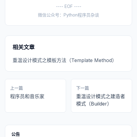
---- EOF ----
微信公众号：Python程序员杂谈
相关文章
重温设计模式之模板方法（Template Method）
上一篇
下一篇
程序员和音乐家
重温设计模式之建造者
模式（Builder）
公告