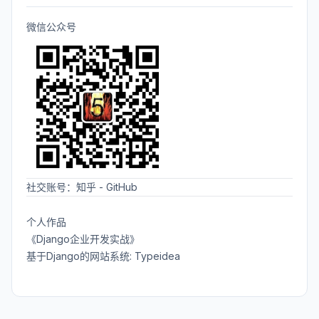
微信公众号
社交账号：
知乎
-
GitHub
个人作品
《Django企业开发实战》
基于Django的网站系统: Typeidea