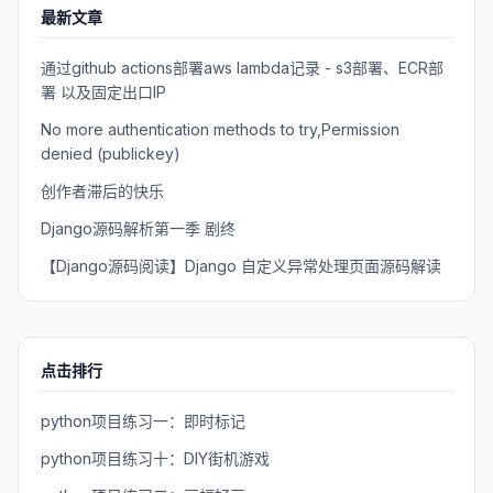
最新文章
通过github actions部署aws lambda记录 - s3部署、ECR部
署 以及固定出口IP
No more authentication methods to try,Permission
denied (publickey)
创作者滞后的快乐
Django源码解析第一季 剧终
【Django源码阅读】Django 自定义异常处理页面源码解读
点击排行
python项目练习一：即时标记
python项目练习十：DIY街机游戏