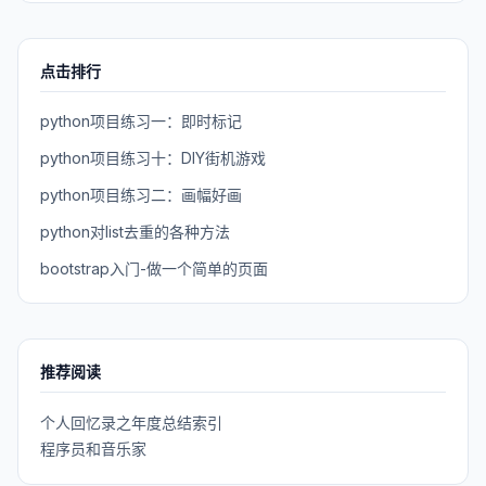
点击排行
python项目练习一：即时标记
python项目练习十：DIY街机游戏
python项目练习二：画幅好画
python对list去重的各种方法
bootstrap入门-做一个简单的页面
推荐阅读
个人回忆录之年度总结索引
程序员和音乐家