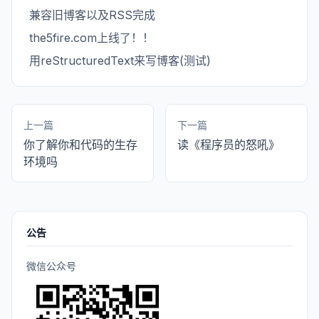
兼容旧博客以及RSS完成
the5fire.com上线了！！
用reStructuredText来写博客(测试)
上一篇
下一篇
你了解你和代码的生存
读《程序员的怒吼》
环境吗
公告
微信公众号