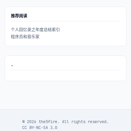
推荐阅读
个人回忆录之年度总结索引
程序员和音乐家
.
© 2026 the5fire. All rights reserved.
CC BY-NC-SA 3.0