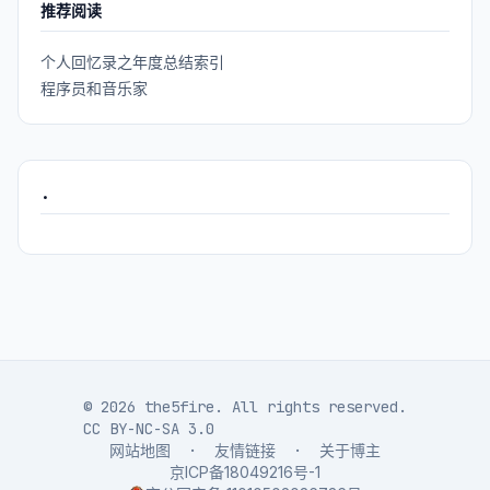
推荐阅读
个人回忆录之年度总结索引
程序员和音乐家
.
© 2026 the5fire. All rights reserved.
CC BY-NC-SA 3.0
网站地图
·
友情链接
·
关于博主
京ICP备18049216号-1