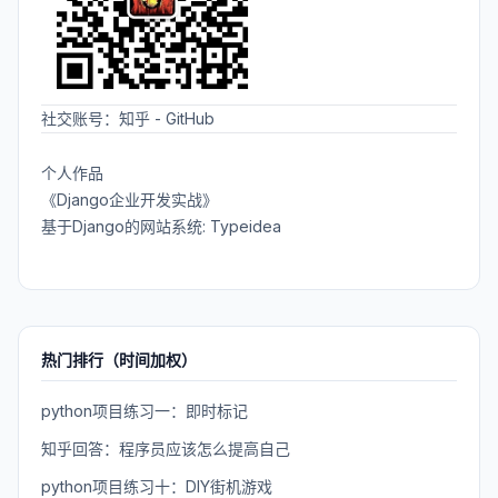
社交账号：
知乎
-
GitHub
个人作品
《Django企业开发实战》
基于Django的网站系统: Typeidea
热门排行（时间加权）
python项目练习一：即时标记
知乎回答：程序员应该怎么提高自己
python项目练习十：DIY街机游戏