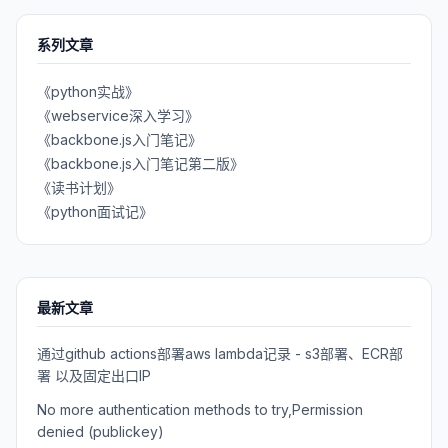
系列文章
《python实战》
《webservice深入学习》
《backbone.js入门笔记》
《backbone.js入门笔记第二版》
《读书计划》
《python面试记》
最新文章
通过github actions部署aws lambda记录 - s3部署、ECR部
署 以及固定出口IP
No more authentication methods to try,Permission
denied (publickey)