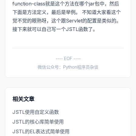
function-class就是这个方法在哪个jar包中，然后
下面是方法定义，最后是举例。 不知道大家看这个
觉不觉的眼熟呀，这个跟Servlet的配置是类似的。
接下来就可以自己写一个JSTL函数了。
---- EOF ----
微信公众号：Python程序员杂谈
相关文章
JSTL使用自定义函数
JSTL的核心库简单使用
JSTL的EL表达式简单使用