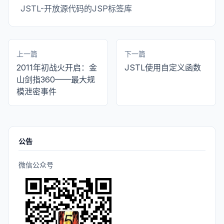
JSTL-开放源代码的JSP标签库
上一篇
下一篇
2011年初战火开启：金
JSTL使用自定义函数
山剑指360——最大规
模泄密事件
公告
微信公众号