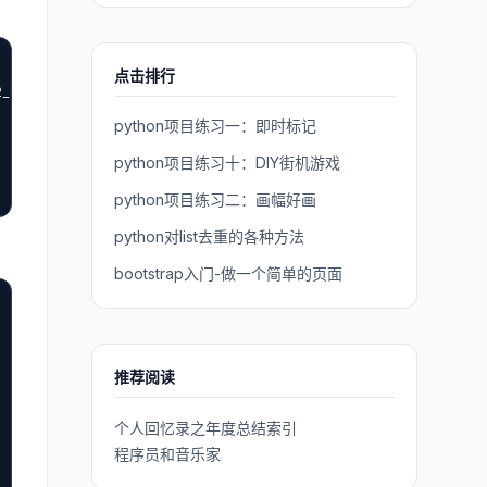
点击排行
_5.xsd">

python项目练习一：即时标记
python项目练习十：DIY街机游戏
python项目练习二：画幅好画
python对list去重的各种方法
bootstrap入门-做一个简单的页面
推荐阅读
个人回忆录之年度总结索引
程序员和音乐家