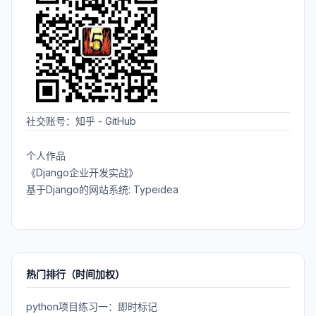
社交账号：
知乎
-
GitHub
个人作品
《Django企业开发实战》
基于Django的网站系统: Typeidea
热门排行（时间加权）
python项目练习一：即时标记