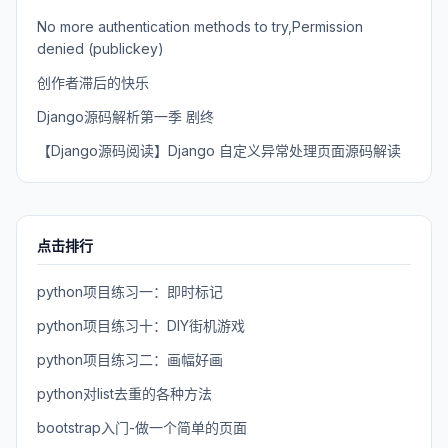
No more authentication methods to try,Permission
denied (publickey)
创作者滞后的快乐
Django源码解析第一季 剧终
【Django源码阅读】Django 自定义异常处理页面源码解读
点击排行
python项目练习一：即时标记
python项目练习十：DIY街机游戏
python项目练习二：画幅好画
python对list去重的各种方法
bootstrap入门-做一个简单的页面