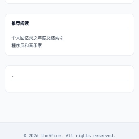
推荐阅读
个人回忆录之年度总结索引
程序员和音乐家
.
© 2026 the5fire. All rights reserved.