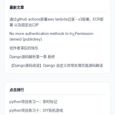
最新文章
通过github actions部署aws lambda记录 - s3部署、ECR部
署 以及固定出口IP
No more authentication methods to try,Permission
denied (publickey)
创作者滞后的快乐
Django源码解析第一季 剧终
【Django源码阅读】Django 自定义异常处理页面源码解读
点击排行
python项目练习一：即时标记
python项目练习十：DIY街机游戏