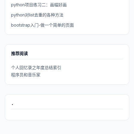
python项目练习二：画幅好画
python对list去重的各种方法
bootstrap入门-做一个简单的页面
推荐阅读
个人回忆录之年度总结索引
程序员和音乐家
.