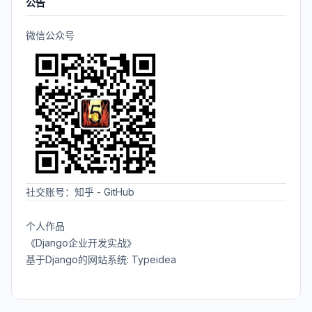
公告
微信公众号
社交账号：
知乎
-
GitHub
个人作品
《Django企业开发实战》
基于Django的网站系统: Typeidea