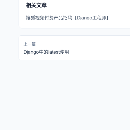
相关文章
搜狐视频付费产品招聘【Django工程师】
上一篇
Django中的latest使用