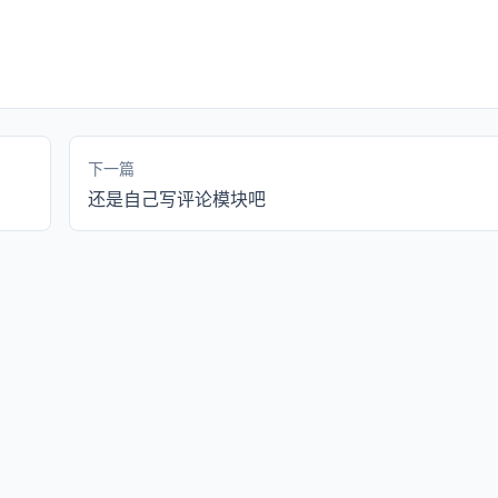
下一篇
还是自己写评论模块吧