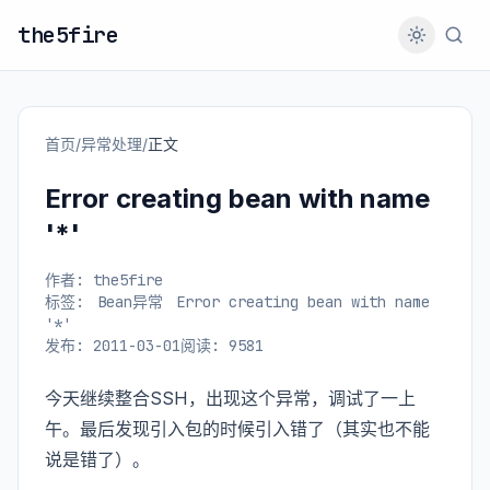
the5fire
首页
/
异常处理
/
正文
Error creating bean with name
'*'
作者: the5fire
标签:
Bean异常
Error creating bean with name
'*'
发布: 2011-03-01
阅读: 9581
今天继续整合SSH，出现这个异常，调试了一上
午。最后发现引入包的时候引入错了（其实也不能
说是错了）。