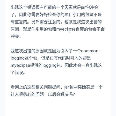
出现这个错误很有可能的一个因素就是jar包冲突
了，因此你需要好好检查你的项目引用的包是不是
有重复的。另外需要注意的，也就是我这次出错的
原因，就是你引用的包和myeclipse自带的包会不会
冲突。
我这次出错的原因就是因为引入了一个common-
logging这个包，但是在写代码时引入的却是
myeclipse提供的logging包，因此才会一直出现这
个错误。
看网上的这些相关问题提问，jar包冲突确实是一个
让人很揪心的问题。以后会解决吗？