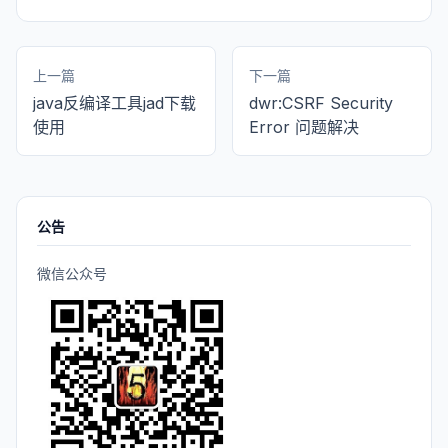
上一篇
下一篇
java反编译工具jad下载
dwr:CSRF Security
使用
Error 问题解决
公告
微信公众号