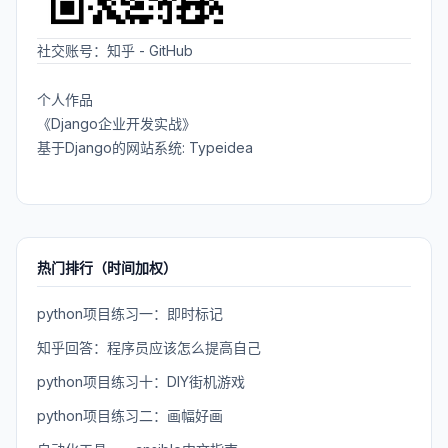
社交账号：
知乎
-
GitHub
个人作品
《Django企业开发实战》
基于Django的网站系统: Typeidea
热门排行（时间加权）
python项目练习一：即时标记
知乎回答：程序员应该怎么提高自己
python项目练习十：DIY街机游戏
python项目练习二：画幅好画