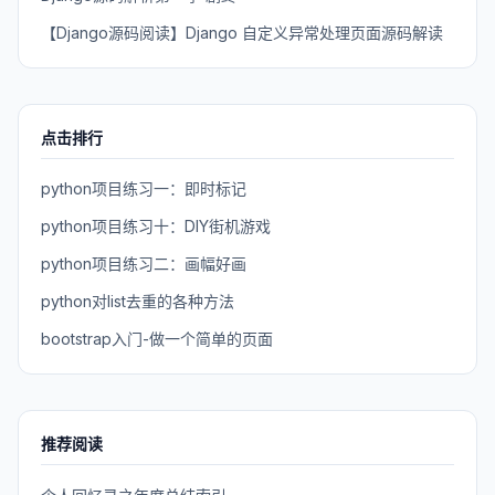
【Django源码阅读】Django 自定义异常处理页面源码解读
点击排行
python项目练习一：即时标记
python项目练习十：DIY街机游戏
python项目练习二：画幅好画
python对list去重的各种方法
bootstrap入门-做一个简单的页面
推荐阅读