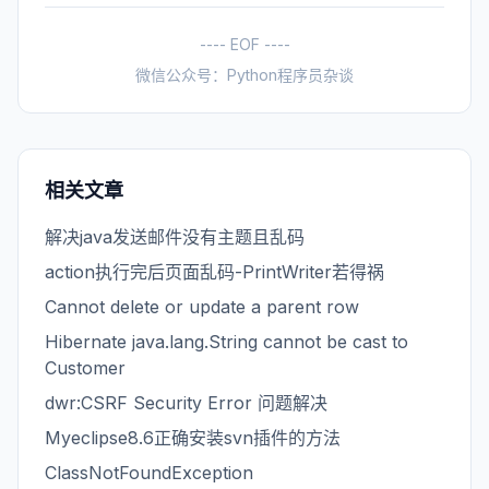
---- EOF ----
微信公众号：Python程序员杂谈
相关文章
解决java发送邮件没有主题且乱码
action执行完后页面乱码-PrintWriter若得祸
Cannot delete or update a parent row
Hibernate java.lang.String cannot be cast to
Customer
dwr:CSRF Security Error 问题解决
Myeclipse8.6正确安装svn插件的方法
ClassNotFoundException