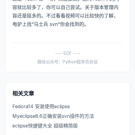
容就比较多了，你可以自己尝试。关于版本管理内
容还是挺多的。不过看看视频可以比较快的了解，
电驴上找“马士兵 svn”你会找到的。
---- EOF ----
微信公众号：Python程序员杂谈
相关文章
Fedora14 安装使用eclipse
Myeclipse8.6正确安装svn插件的方法
eclipse快捷键大全 超级精简版