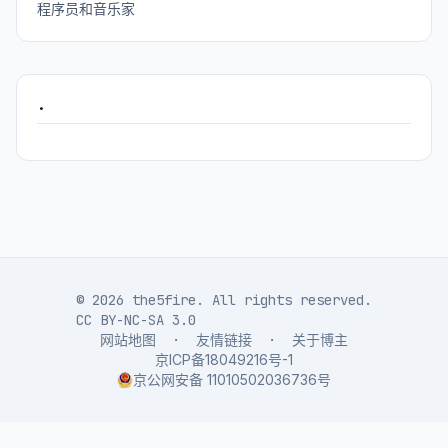
程序员和音乐家
.
© 2026 the5fire. All rights reserved.
CC BY-NC-SA 3.0
网站地图
·
友情链接
·
关于博主
京ICP备18049216号-1
京公网安备 11010502036736号