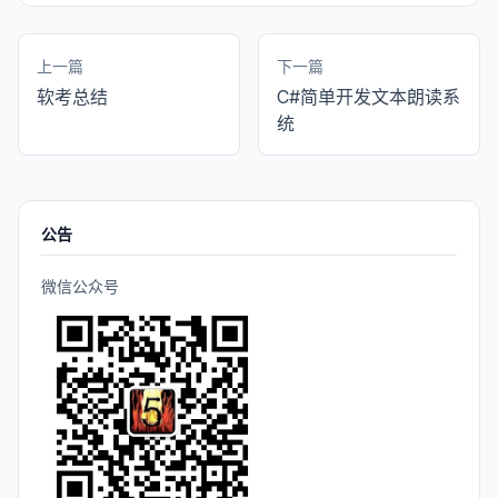
上一篇
下一篇
软考总结
C#简单开发文本朗读系
统
公告
微信公众号