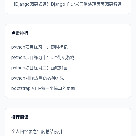
【Django源码阅读】Django 自定义异常处理页面源码解读
点击排行
python项目练习一：即时标记
python项目练习十：DIY街机游戏
python项目练习二：画幅好画
python对list去重的各种方法
bootstrap入门-做一个简单的页面
推荐阅读
个人回忆录之年度总结索引