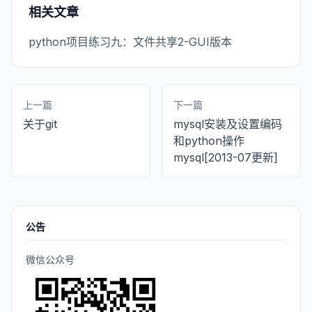
相关文章
python项目练习九：文件共享2-GUI版本
上一篇
下一篇
关于git
mysql安装及设置编码
和python操作
mysql[2013-07更新]
公告
微信公众号