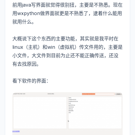
前用java写界面就觉得很别扭，主要是不熟悉。现在
用wxpython做界面就更是不熟悉了，逮着什么能用
就用什么。
大概说下这个东西的主要功能，其实就是我平时在
linux（主机）和win（虚拟机）传文件用的，主要是
小文件，大文件到目前为止还不能正确传送，还没
有去找原因。
看下软件的界面：