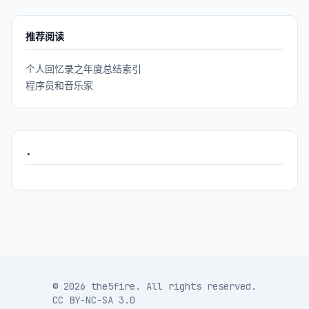
推荐阅读
个人回忆录之年度总结索引
程序员和音乐家
.
© 2026 the5fire. All rights reserved.
CC BY-NC-SA 3.0