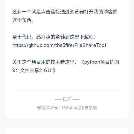
还有一个就是点击链接通过浏览器打开我的博客的
这个东西。
至于代码，感兴趣的童鞋到这里下载吧：
https://github.com/the5fire/FileShareTool
关于这个项目用的技术看这里：
《python项目练习
9：文件共享2-GUI》
---- EOF ----
微信公众号：Python程序员杂谈