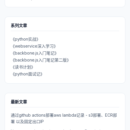
系列文章
《python实战》
《webservice深入学习》
《backbone.js入门笔记》
《backbone.js入门笔记第二版》
《读书计划》
《python面试记》
最新文章
通过github actions部署aws lambda记录 - s3部署、ECR部
署 以及固定出口IP