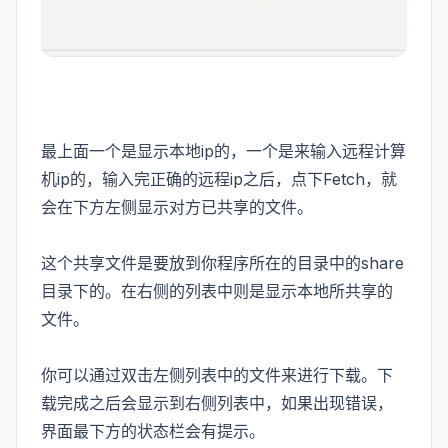
最上面一个是显示本地ip的，一个是来输入远程计算
机ip的，输入完正确的远程ip之后，点下Fetch，就
会在下方左侧显示对方已共享的文件。
这个共享文件是要放到你程序所在的目录中的share
目录下的。在右侧的列表中则是显示本地所共享的
文件。
你可以通过双击左侧列表中的文件来进行下载。下
载完成之后会显示到右侧列表中，如果出现错误，
界面最下方的状态栏会有提示。