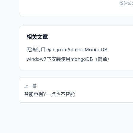
微信公
相关文章
无痛使用Django+xAdmin+MongoDB
window7下安装使用mongoDB（简单）
上一篇
智能电视Y一点也不智能