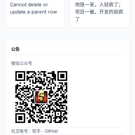
Cannot delete or
地铁一来，人就疯了；
update a parent row
项目一催，开发的就疯
了
公告
微信公众号
社交账号：
知乎
-
GitHub