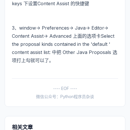
keys 下设置Content Assist 的快捷键
3、window-> Preferences-> Java-> Editor->
Content Assist-> Advanced 上面的选项卡Select
the proposal kinds contained in the 'default '
content assist list: 中把 Other Java Proposals 选
项打上勾就可以了。
---- EOF ----
微信公众号：Python程序员杂谈
相关文章