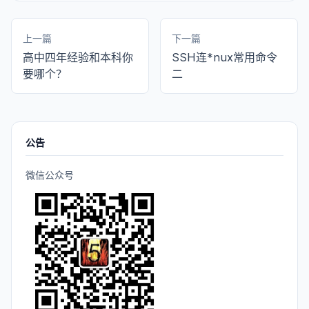
上一篇
下一篇
高中四年经验和本科你
SSH连*nux常用命令
要哪个？
二
公告
微信公众号