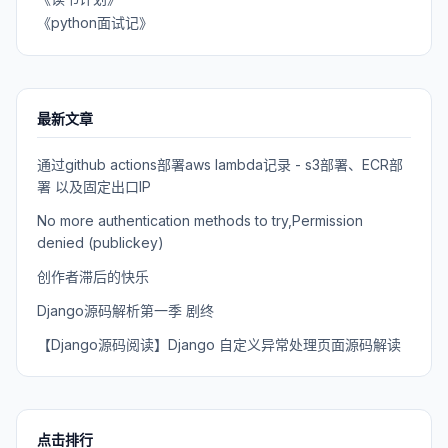
《python面试记》
最新文章
通过github actions部署aws lambda记录 - s3部署、ECR部
署 以及固定出口IP
No more authentication methods to try,Permission
denied (publickey)
创作者滞后的快乐
Django源码解析第一季 剧终
【Django源码阅读】Django 自定义异常处理页面源码解读
点击排行