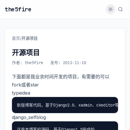
the5fire
首页
/
开源项目
开源项目
作者: the5fire
发布: 2013-11-10
下面都是我业余时间开发的项目，有需要的可以
fork或者star
typeidea
django_selfblog