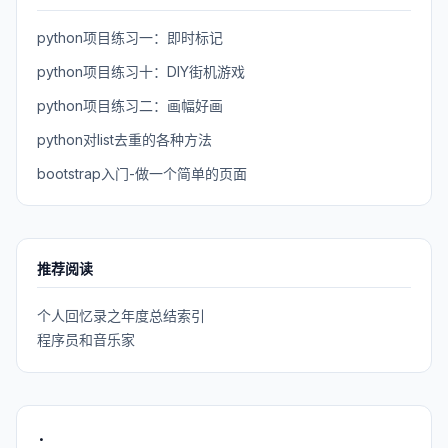
python项目练习一：即时标记
python项目练习十：DIY街机游戏
python项目练习二：画幅好画
python对list去重的各种方法
bootstrap入门-做一个简单的页面
推荐阅读
个人回忆录之年度总结索引
程序员和音乐家
.