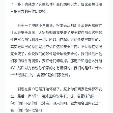
了，补丁也就成了这些软件厂商的凶猛火力，每家都想让用
户把对方的软件卸载掉。
对于一个电脑小白来说，根本无从判断什么是恶意软件
什么是安全漏洞，大家都知道我安装了安全软件那么这些软
件自然会帮我料理一切，所以用户起初是信任这些软件的，
其实更深层的意思是用户信任这些安全厂商。不过现在情况
完全变了，你说我们的软件是全球最安全的，我们检测出他
们家的软件有漏洞，要把他们卸载掉。那用户知道怎么判断
吗？然后对方有说你们家的才有漏洞的，我们的是经过什么
*****测试过的，需要卸载你们家软件。
到现在用户已经开始怀疑了，原来你们两家软件都不安
全，最后一声“得”，用外国的软件吧。哎，我冒昧的问一
句：你们不是他们（外商）派来的吧，做为知名国内安全厂
商，你们情何以堪呀！