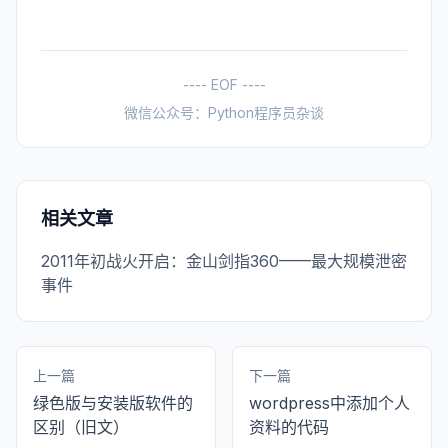
---- EOF ----
微信公众号：Python程序员杂谈
相关文章
2011年初战火开启：金山剑指360——最大规模泄密
事件
上一篇
下一篇
绿色版与安装版软件的
wordpress中添加个人
区别（旧文）
资料的代码