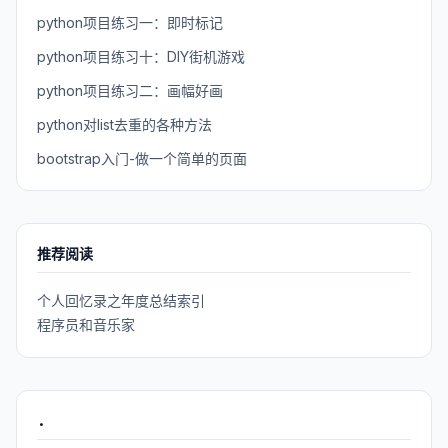
python项目练习一：即时标记
python项目练习十：DIY街机游戏
python项目练习二：画幅好画
python对list去重的各种方法
bootstrap入门-做一个简单的页面
推荐阅读
个人回忆录之年度总结索引
程序员和音乐家
.