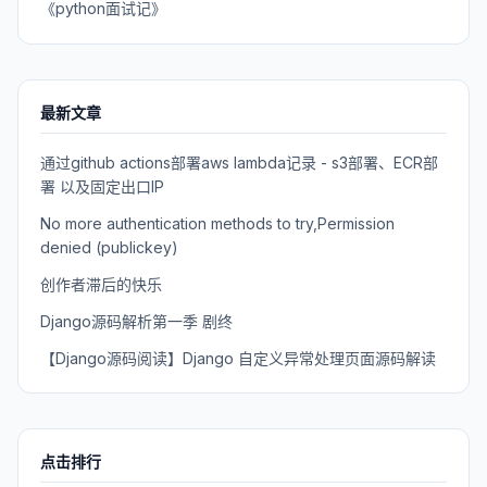
《python面试记》
最新文章
通过github actions部署aws lambda记录 - s3部署、ECR部
署 以及固定出口IP
No more authentication methods to try,Permission
denied (publickey)
创作者滞后的快乐
Django源码解析第一季 剧终
【Django源码阅读】Django 自定义异常处理页面源码解读
点击排行