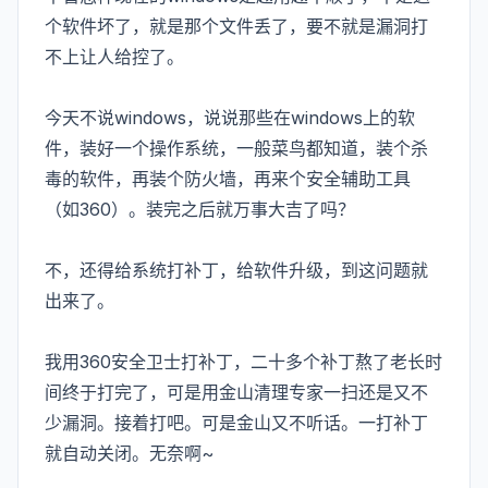
个软件坏了，就是那个文件丢了，要不就是漏洞打
不上让人给控了。
今天不说windows，说说那些在windows上的软
件，装好一个操作系统，一般菜鸟都知道，装个杀
毒的软件，再装个防火墙，再来个安全辅助工具
（如360）。装完之后就万事大吉了吗？
不，还得给系统打补丁，给软件升级，到这问题就
出来了。
我用360安全卫士打补丁，二十多个补丁熬了老长时
间终于打完了，可是用金山清理专家一扫还是又不
少漏洞。接着打吧。可是金山又不听话。一打补丁
就自动关闭。无奈啊~