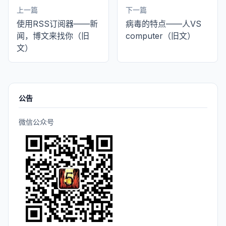
上一篇
下一篇
使用RSS订阅器——新
病毒的特点——人VS
闻，博文来找你（旧
computer（旧文）
文）
公告
微信公众号