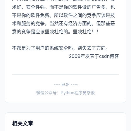
术好，安全性强。而不是你的软件做的广告多，也
不是你的软件免费。所以软件之间的竞争应该是技
术和服务的竞争，当然还有经济方面的。但那些恶
意的竞争是应该坚决杜绝的。坚决杜绝！！
不都是为了用户的系统安全吗，别失去了方向。
2009年发表于
csdn博客
---- EOF ----
微信公众号：Python程序员杂谈
相关文章