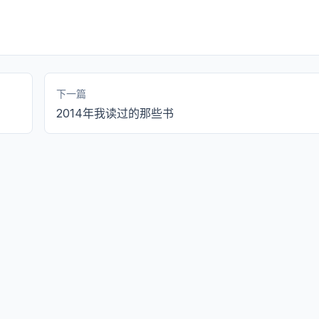
下一篇
2014年我读过的那些书