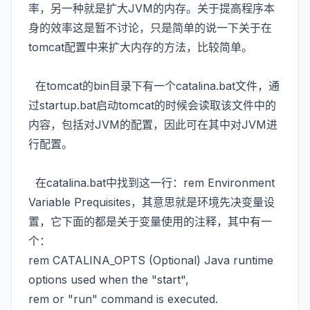
率，另一种就是扩大JVM的内存。关于提高程序本
身的效率这是暂不讨论，只是简单的说一下关于在
tomcat配置中来扩大内存的方法，比较简单。
在tomcat的bin目录下有一个catalina.bat文件，通
过startup.bat启动tomcat的时候会读取该文件中的
内容，包括对JVM的配置，因此可在其中对JVM进
行配置。
在catalina.bat中找到这一行：rem Environment
Variable Prequisites，其意思就是环境先决变量设
置，它下面的都是关于变量使用的注释，其中有一
个：
rem CATALINA_OPTS (Optional) Java runtime
options used when the "start",
rem or "run" command is executed.