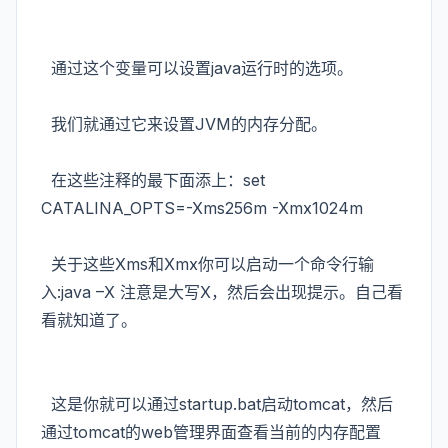
通过这个变量可以设置java运行时的选项。
我们就通过它来设置JVM的内存分配。
在这些注释的最下面添上：set
CATALINA_OPTS=-Xms256m -Xmx1024m
关于这些Xms和Xmx你可以启动一个命令行输
入:java –X 注意是大写X，然后会出现提示。自己看
看就知道了。
这是你就可以通过startup.bat启动tomcat，然后
通过tomcat的web管理界面查看当前的内存配置