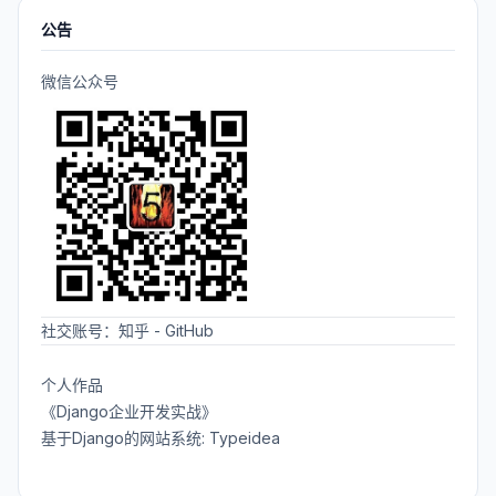
公告
微信公众号
社交账号：
知乎
-
GitHub
个人作品
《Django企业开发实战》
基于Django的网站系统: Typeidea