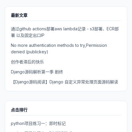
最新文章
通过github actions部署aws lambda记录 - s3部署、ECR部
署 以及固定出口IP
No more authentication methods to try,Permission
denied (publickey)
创作者滞后的快乐
Django源码解析第一季 剧终
【Django源码阅读】Django 自定义异常处理页面源码解读
点击排行
python项目练习一：即时标记