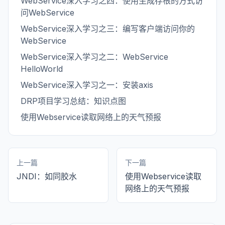
WebService深入学习之四：使用生成存根的方式访
问WebService
WebService深入学习之三：编写客户端访问你的
WebService
WebService深入学习之二：WebService
HelloWorld
WebService深入学习之一：安装axis
DRP项目学习总结：知识点图
使用Webservice读取网络上的天气预报
上一篇
下一篇
JNDI：如同胶水
使用Webservice读取
网络上的天气预报