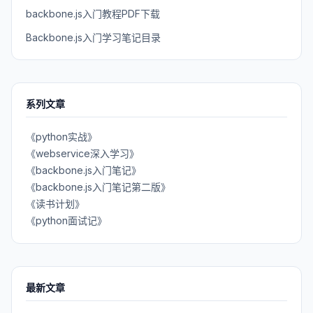
backbone.js入门教程PDF下载
Backbone.js入门学习笔记目录
系列文章
《python实战》
《webservice深入学习》
《backbone.js入门笔记》
《backbone.js入门笔记第二版》
《读书计划》
《python面试记》
最新文章