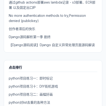
通过github actions部署aws lambda记录 - s3部署、ECR部
署 以及固定出口IP
No more authentication methods to try,Permission
denied (publickey)
创作者滞后的快乐
Django源码解析第一季 剧终
【Django源码阅读】Django 自定义异常处理页面源码解读
点击排行
python项目练习一：即时标记
python项目练习十：DIY街机游戏
python项目练习二：画幅好画
python对list去重的各种方法