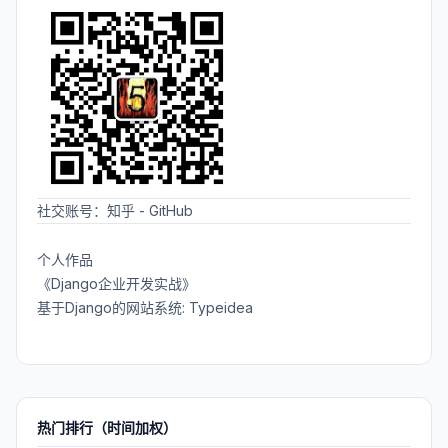
社交账号：
知乎
-
GitHub
个人作品
《Django企业开发实战》
基于Django的网站系统: Typeidea
热门排行（时间加权）