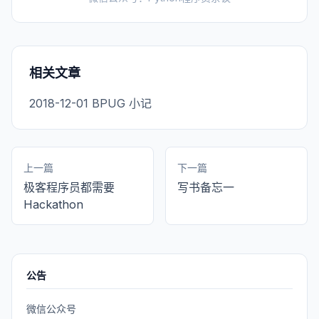
相关文章
2018-12-01 BPUG 小记
上一篇
下一篇
极客程序员都需要
写书备忘一
Hackathon
公告
微信公众号