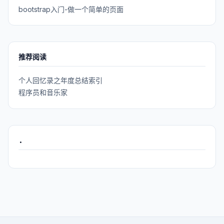
bootstrap入门-做一个简单的页面
推荐阅读
个人回忆录之年度总结索引
程序员和音乐家
.