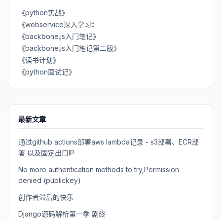
《python实战》
《webservice深入学习》
《backbone.js入门笔记》
《backbone.js入门笔记第二版》
《读书计划》
《python面试记》
最新文章
通过github actions部署aws lambda记录 - s3部署、ECR部
署 以及固定出口IP
No more authentication methods to try,Permission
denied (publickey)
创作者滞后的快乐
Django源码解析第一季 剧终