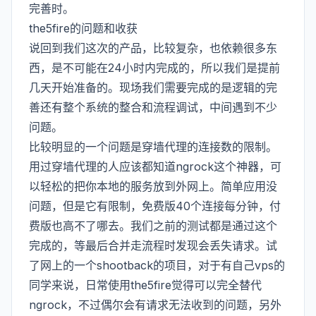
完善时。
the5fire的问题和收获
说回到我们这次的产品，比较复杂，也依赖很多东
西，是不可能在24小时内完成的，所以我们是提前
几天开始准备的。现场我们需要完成的是逻辑的完
善还有整个系统的整合和流程调试，中间遇到不少
问题。
比较明显的一个问题是穿墙代理的连接数的限制。
用过穿墙代理的人应该都知道ngrock这个神器，可
以轻松的把你本地的服务放到外网上。简单应用没
问题，但是它有限制，免费版40个连接每分钟，付
费版也高不了哪去。我们之前的测试都是通过这个
完成的，等最后合并走流程时发现会丢失请求。试
了网上的一个shootback的项目，对于有自己vps的
同学来说，日常使用the5fire觉得可以完全替代
ngrock，不过偶尔会有请求无法收到的问题，另外