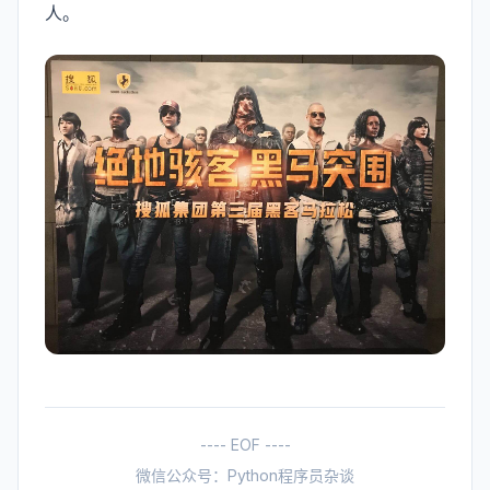
人。
---- EOF ----
微信公众号：Python程序员杂谈