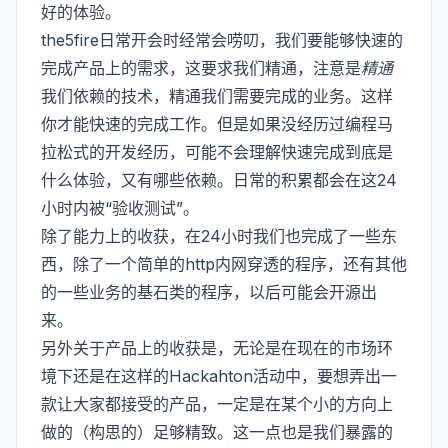
好的体验。
the5fire日常开会时经常会唠叨，我们要能够快速的
完成产品上的需求，这要求我们精通，注意是
精通
我们依赖的技术，精通我们需要完成的业务。这样
你才能快速的完成工作。但是如果没经历过编程马
拉松式的开发经历，可能不会理解快速完成到底是
什么体验，又有哪些依赖。日常的积累都会在这24
小时内被“验收测试”。
除了能力上的收获，在24小时我们也完成了一些东
西，除了一个简单的http内网穿透的程序，还有其他
的一些业务的基石类的程序，以后可能会开源出
来。
另外关于产品上的收获是，无论是在现在的市场环
境下还是在这样的Hackahton活动中，要想弄出一
款让大家都接受的产品，一定是在某个小的方向上
做的（构思的）足够精致。这一点也是我们暴露的