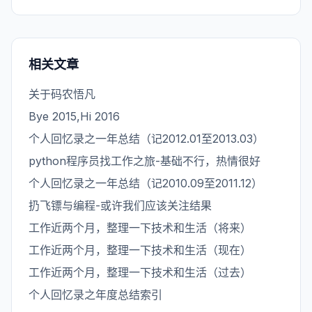
相关文章
关于码农悟凡
Bye 2015,Hi 2016
个人回忆录之一年总结（记2012.01至2013.03）
python程序员找工作之旅-基础不行，热情很好
个人回忆录之一年总结（记2010.09至2011.12）
扔飞镖与编程-或许我们应该关注结果
工作近两个月，整理一下技术和生活（将来）
工作近两个月，整理一下技术和生活（现在）
工作近两个月，整理一下技术和生活（过去）
个人回忆录之年度总结索引