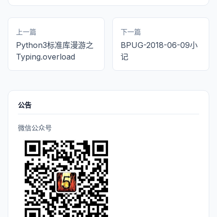
上一篇
下一篇
Python3标准库漫游之
BPUG-2018-06-09小
Typing.overload
记
公告
微信公众号