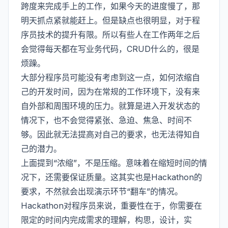
跨度来完成手上的工作，如果今天的进度慢了，那
明天抓点紧就能赶上。但是缺点也很明显，对于程
序员技术的提升有限。所以有些人在工作两年之后
会觉得每天都在写业务代码，CRUD什么的，很是
烦躁。
大部分程序员可能没有考虑到这一点，如何浓缩自
己的开发时间，因为在常规的工作环境下，没有来
自外部和周围环境的压力。就算是进入开发状态的
情况下，也不会觉得紧张、急迫、焦急、时间不
够。因此就无法提高对自己的要求，也无法得知自
己的潜力。
上面提到“浓缩”，不是压缩。意味着在缩短时间的情
况下，还需要保证质量。这其实也是Hackathon的
要求，不然就会出现演示环节“翻车”的情况。
Hackathon对程序员来说，重要性在于，你需要在
限定的时间内完成需求的理解，构思，设计，实