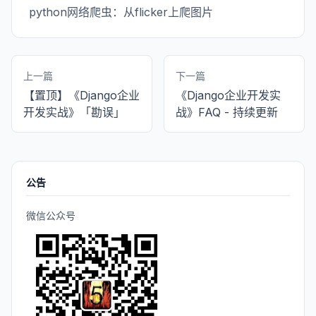
python网络爬虫：从flicker上爬图片
上一篇
下一篇
【置顶】《Django企业
《Django企业开发实
开发实战》「勘误」
战》FAQ - 持续更新
公告
微信公众号