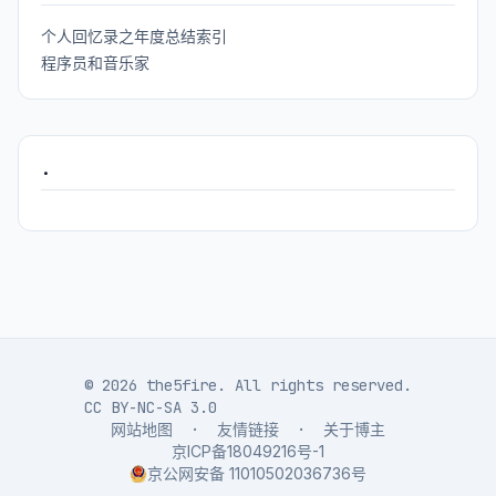
个人回忆录之年度总结索引
程序员和音乐家
.
© 2026 the5fire. All rights reserved.
CC BY-NC-SA 3.0
网站地图
·
友情链接
·
关于博主
京ICP备18049216号-1
京公网安备 11010502036736号