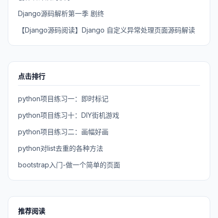
Django源码解析第一季 剧终
【Django源码阅读】Django 自定义异常处理页面源码解读
点击排行
python项目练习一：即时标记
python项目练习十：DIY街机游戏
python项目练习二：画幅好画
python对list去重的各种方法
bootstrap入门-做一个简单的页面
推荐阅读