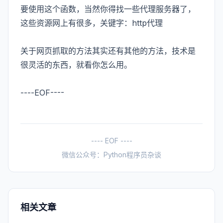
要使用这个函数，当然你得找一些代理服务器了，
这些资源网上有很多，关键字：http代理
关于网页抓取的方法其实还有其他的方法，技术是
很灵活的东西，就看你怎么用。
----EOF----
---- EOF ----
微信公众号：Python程序员杂谈
相关文章