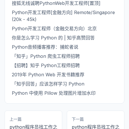
搜狐无线诚聘PythonWeb开发工程师[置顶]
Python开发工程师[金融方向] Remote/Singapore
(20k - 45k)
Python开发工程师（金融交易方向）北京
你是怎么学习 Python 的 | 知乎高赞回答
Python音频播客推荐：捕蛇者说
「知乎」Python 爬虫工程师招聘
【招聘】知乎 Python工程师招聘
2019年 Python Web 开发书籍推荐
「知乎回答」应该怎样学习 Python
Python 中使用 Pillow 处理图片增加水印
上一篇
下一篇
python程序员找工作之
python程序员找工作之