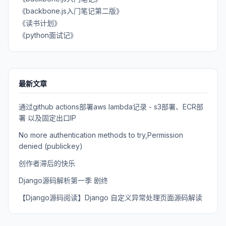
《backbone.js入门笔记第二版》
《读书计划》
《python面试记》
最新文章
通过github actions部署aws lambda记录 - s3部署、ECR部
署 以及固定出口IP
No more authentication methods to try,Permission
denied (publickey)
创作者滞后的快乐
Django源码解析第一季 剧终
【Django源码阅读】Django 自定义异常处理页面源码解读