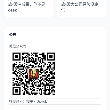
旅-没有成果，你不是
旅-没大公司经验没底
geek
气
公告
微信公众号
社交账号：
知乎
-
GitHub