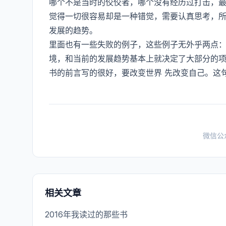
哪个不是当时的佼佼者，哪个没有经历过打击，
觉得一切很容易却是一种错觉，需要认真思考，
发展的趋势。
里面也有一些失败的例子，这些例子无外乎两点
境，和当前的发展趋势基本上就决定了大部分的
书的前言写的很好，要改变世界 先改变自己。这
微信公
相关文章
2016年我读过的那些书