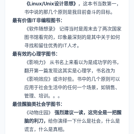
《Linux/Unix设计思想》
，这本书当数第一，
书中说的那几个原则是我目前奋斗的目标。
最有价值IT非编程图书：
《软件随想录》 记得当时是周末去了两次国家
图书馆看完的，印象最深刻的是其中关于如何
寻找和留住优秀的IT人才。
最有效的心理学图书：
《影响力》 从书名上来看以为是成功学的书，
翻开第一篇发现这其实是心理学，书名改为
《影响效应》或许好些。书中的几个原则可以
应用于社会生活中的任何一个场景，如销售、
管理、培训。。。
最佳醒脑类社会学图书：
《动物庄园》
强烈建议一读，这完全是一把醒
脑的利刀，
给你演绎一下什么是社会，什么是
谎言，什么是真相。