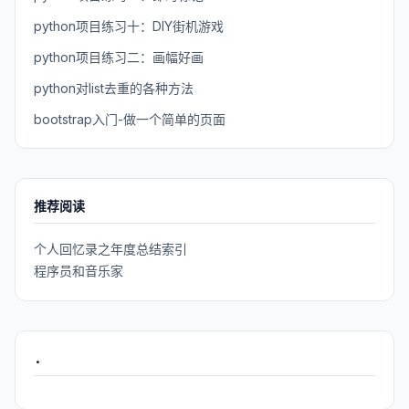
python项目练习十：DIY街机游戏
python项目练习二：画幅好画
python对list去重的各种方法
bootstrap入门-做一个简单的页面
推荐阅读
个人回忆录之年度总结索引
程序员和音乐家
.