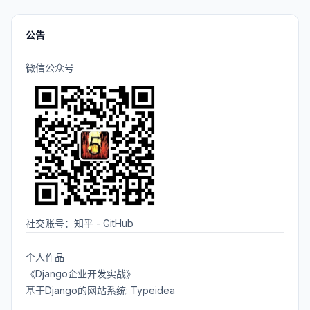
公告
微信公众号
社交账号：
知乎
-
GitHub
个人作品
《Django企业开发实战》
基于Django的网站系统: Typeidea