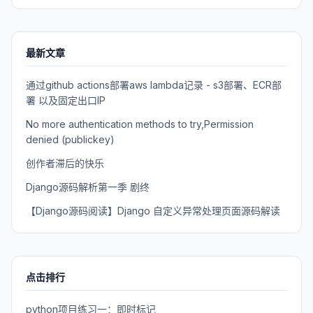
最新文章
通过github actions部署aws lambda记录 - s3部署、ECR部
署 以及固定出口IP
No more authentication methods to try,Permission
denied (publickey)
创作者滞后的快乐
Django源码解析第一季 剧终
【Django源码阅读】Django 自定义异常处理页面源码解读
点击排行
python项目练习一：即时标记