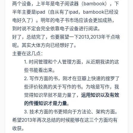
两个设备，上半年是电子阅读器（bambook），下
半年主要是ipad（自从有了ipad，bambook已经没
电好久了）。明年的电子书市场应该会更加成熟，
到时说不定会完全依靠电子设备进行阅读。
好了，总结完了，也要展望一下2013,2013年干点啥
呢。其实大体方向已经想好了。
主要在这几点：
1. 时间管理和个人管理方面，从近期我读的这
些书能看出来。
2. 写作方面的书，刚才在豆瓣上快速的搜罗了
些评价较高的关于写作的书。为啥是写作，我
觉得知识早就不是力量了，
运用知识以及有效
的传播知识才是力量
。
3. 技术方面的书更倾向于方法论、架构方面。
希望2013年再次总结的时候能够在这三个方面均有
收获。