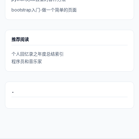
bootstrap入门-做一个简单的页面
推荐阅读
个人回忆录之年度总结索引
程序员和音乐家
.