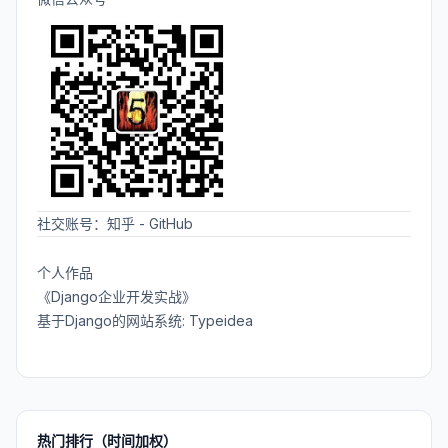
社交账号：
知乎
-
GitHub
个人作品
《Django企业开发实战》
基于Django的网站系统: Typeidea
热门排行（时间加权）