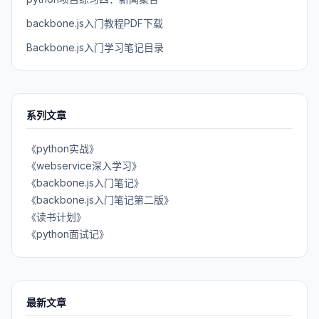
backbone.js入门教程PDF下载
Backbone.js入门学习笔记目录
系列文章
《python实战》
《webservice深入学习》
《backbone.js入门笔记》
《backbone.js入门笔记第二版》
《读书计划》
《python面试记》
最新文章