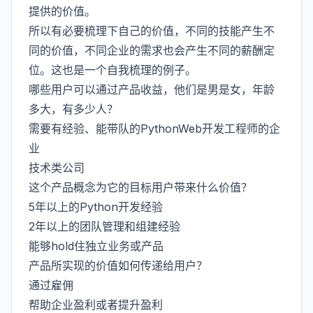
提供的价值。
所以有必要梳理下自己的价值，不同的技能产生不
同的价值，不同企业的需求也会产生不同的薪酬定
位。这也是一个自我梳理的例子。
哪些用户可以通过产品收益，他们是男是女，年龄
多大，有多少人？
需要有经验、能带队的PythonWeb开发工程师的企
业
技术类公司
这个产品概念为它的目标用户带来什么价值？
5年以上的Python开发经验
2年以上的团队管理和组建经验
能够hold住独立业务或产品
产品所实现的价值如何传递给用户？
通过雇佣
帮助企业盈利或者提升盈利