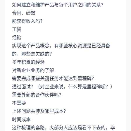
如何建立和维护产品与每个用户之间的关系？
合同、绩效
能获得收入吗？
工资
经验
实现这个产品概念，有哪些核心资源是已经具备
的，哪些是欠缺的？
多年积累的经验
对新企业业务的了解
需要完成哪些关键任务才能达到里程碑？
通过面试？（对企业来说，什么算是里程碑呢？）
需要外部的合作伙伴吗？
不需要
上述问题共涉及哪些成本？
时间成本
这种梳理的套路，大部分人应该是看不下去的，毕