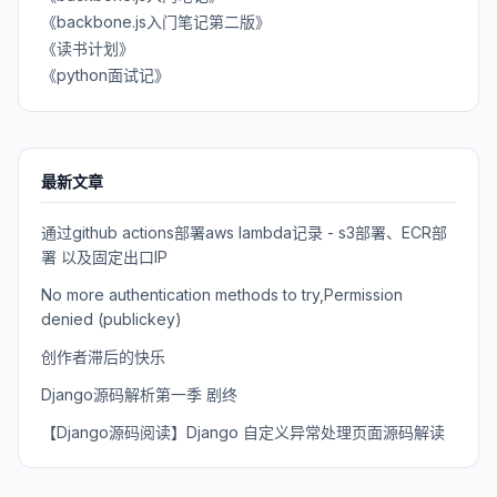
《backbone.js入门笔记第二版》
《读书计划》
《python面试记》
最新文章
通过github actions部署aws lambda记录 - s3部署、ECR部
署 以及固定出口IP
No more authentication methods to try,Permission
denied (publickey)
创作者滞后的快乐
Django源码解析第一季 剧终
【Django源码阅读】Django 自定义异常处理页面源码解读