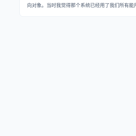
向对象。当时我觉得那个系统已经用了我们所有能