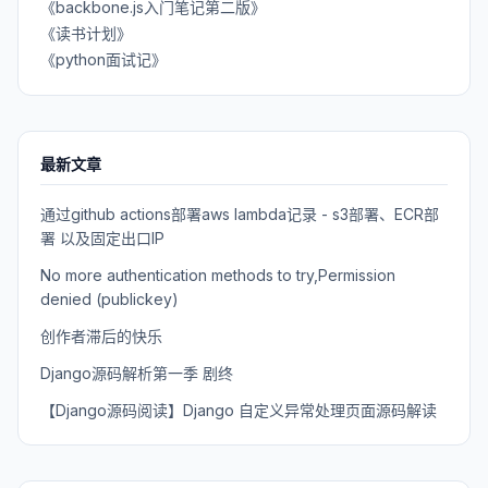
《backbone.js入门笔记第二版》
《读书计划》
《python面试记》
最新文章
通过github actions部署aws lambda记录 - s3部署、ECR部
署 以及固定出口IP
No more authentication methods to try,Permission
denied (publickey)
创作者滞后的快乐
Django源码解析第一季 剧终
【Django源码阅读】Django 自定义异常处理页面源码解读