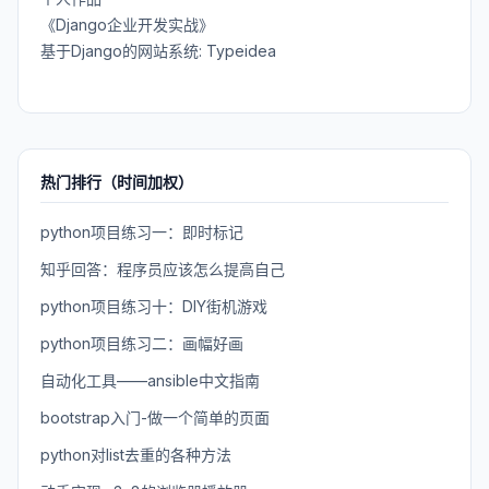
《Django企业开发实战》
基于Django的网站系统: Typeidea
热门排行（时间加权）
python项目练习一：即时标记
知乎回答：程序员应该怎么提高自己
python项目练习十：DIY街机游戏
python项目练习二：画幅好画
自动化工具——ansible中文指南
bootstrap入门-做一个简单的页面
python对list去重的各种方法