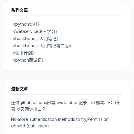
系列文章
《python实战》
《webservice深入学习》
《backbone.js入门笔记》
《backbone.js入门笔记第二版》
《读书计划》
《python面试记》
最新文章
通过github actions部署aws lambda记录 - s3部署、ECR部
署 以及固定出口IP
No more authentication methods to try,Permission
denied (publickey)