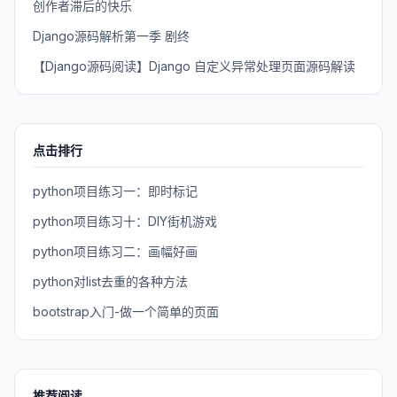
创作者滞后的快乐
Django源码解析第一季 剧终
【Django源码阅读】Django 自定义异常处理页面源码解读
点击排行
python项目练习一：即时标记
python项目练习十：DIY街机游戏
python项目练习二：画幅好画
python对list去重的各种方法
bootstrap入门-做一个简单的页面
推荐阅读