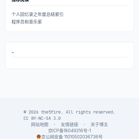
个人回忆录之年度总结索引
程序员和音乐家
.
© 2026 the5fire. All rights reserved.
CC BY-NC-SA 3.0
网站地图
·
友情链接
·
关于博主
京ICP备18049216号-1
京公网安备 11010502036736号