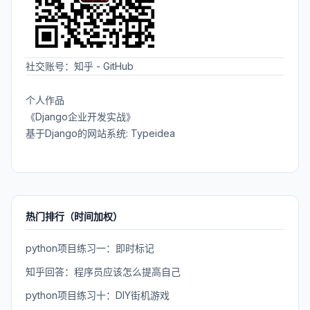
社交账号：
知乎
-
GitHub
个人作品
《Django企业开发实战》
基于Django的网站系统: Typeidea
热门排行（时间加权）
python项目练习一：即时标记
知乎回答：程序员应该怎么提高自己
python项目练习十：DIY街机游戏